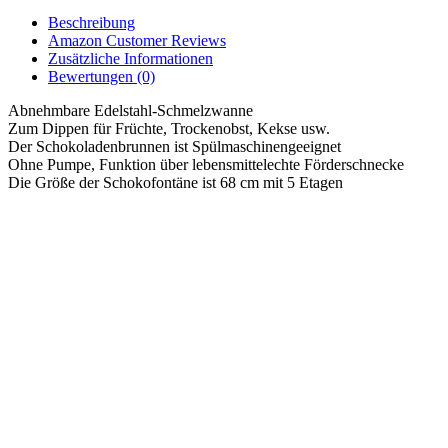
Beschreibung
Amazon Customer Reviews
Zusätzliche Informationen
Bewertungen (0)
Abnehmbare Edelstahl-Schmelzwanne
Zum Dippen für Früchte, Trockenobst, Kekse usw.
Der Schokoladenbrunnen ist Spülmaschinengeeignet
Ohne Pumpe, Funktion über lebensmittelechte Förderschnecke
Die Größe der Schokofontäne ist 68 cm mit 5 Etagen