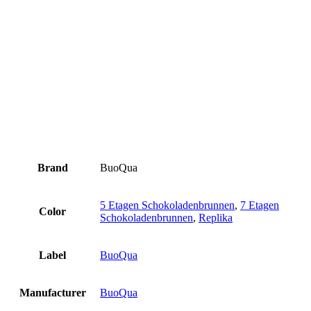
Brand
BuoQua
5 Etagen Schokoladenbrunnen
,
7 Etagen
Color
Schokoladenbrunnen
,
Replika
Label
BuoQua
Manufacturer
BuoQua