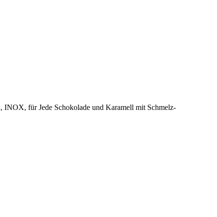
 INOX, für Jede Schokolade und Karamell mit Schmelz-