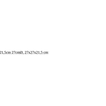
z 21,5cm 27cmØ, 27x27x21,5 cm