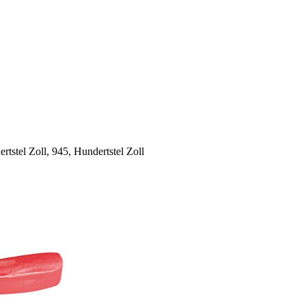
rtstel Zoll, 945, Hundertstel Zoll