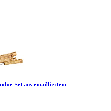
ndue-Set aus emailliertem